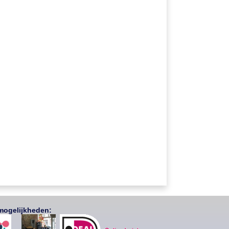
mogelijkheden: