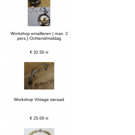
Workshop emailleren ( max. 2
pers.) Ochtend/middag
€
32.50
Workshop Vintage sieraad
€
25.00