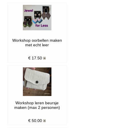
Workshop oorbellen maken
met echt leer
€
17.50
Workshop leren beursje
maken (max 2 personen)
€
50.00