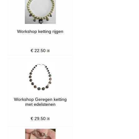
Workshop ketting rijgen
€
22.50
Workshop Geregen ketting
met edelstenen
€
29.50