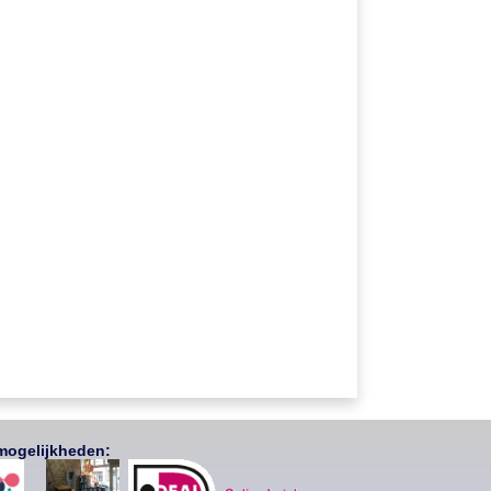
mogelijkheden: