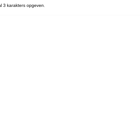
l 3 karakters opgeven.