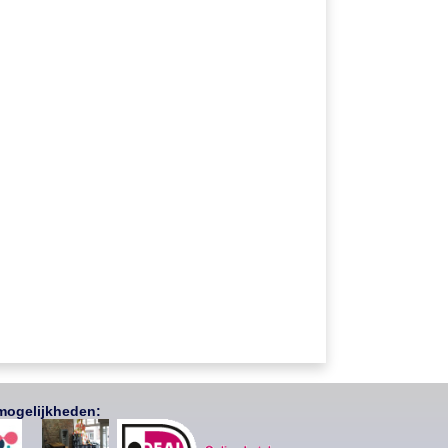
mogelijkheden: