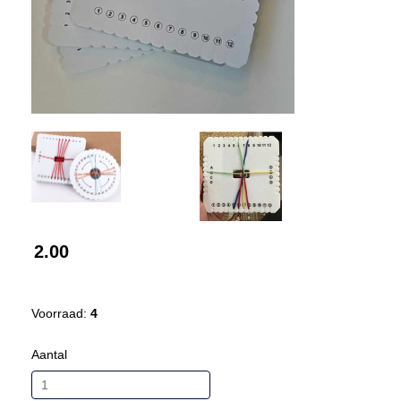
2.00
Voorraad:
4
Aantal