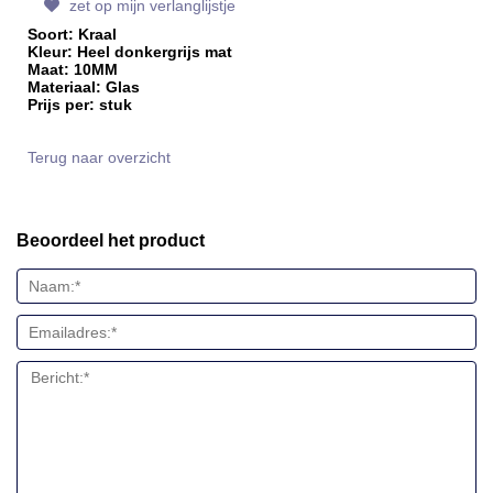
zet op mijn verlanglijstje
Soort: Kraal
Kleur: Heel donkergrijs mat
Maat: 10MM
Materiaal: Glas
Prijs per: stuk
Terug naar overzicht
Beoordeel het product