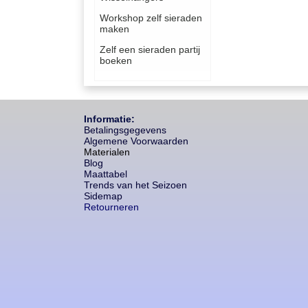
Workshop zelf sieraden
maken
Zelf een sieraden partij
boeken
Informatie:
Betalingsgegevens
Algemene Voorwaarden
Materialen
Blog
Maattabel
Trends van het Seizoen
Sidemap
Retourneren