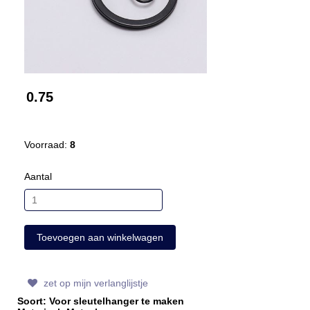
0.75
Voorraad:
8
Aantal
zet op mijn verlanglijstje
Soort: Voor sleutelhanger te maken