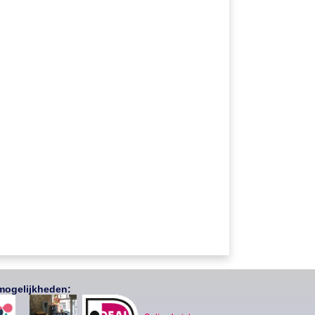
mogelijkheden: