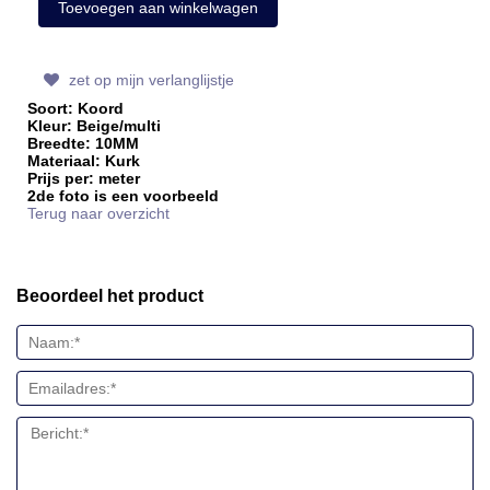
zet op mijn verlanglijstje
Soort: Koord
Kleur: Beige/multi
Breedte: 10MM
Materiaal: Kurk
Prijs per: meter
2de foto is een voorbeeld
Terug naar overzicht
Beoordeel het product