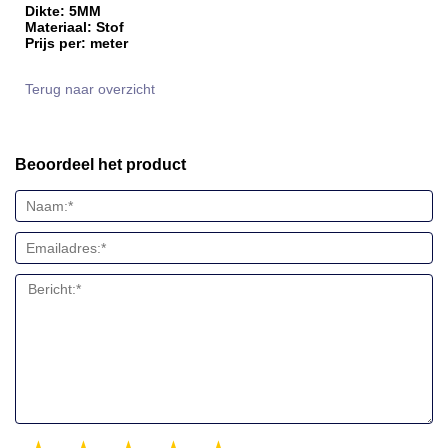
Dikte: 5MM
Materiaal: Stof
Prijs per: meter
Terug naar overzicht
Beoordeel het product