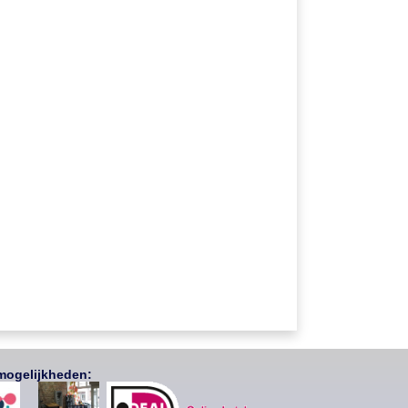
mogelijkheden: