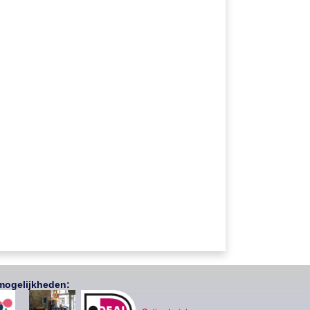
mogelijkheden: