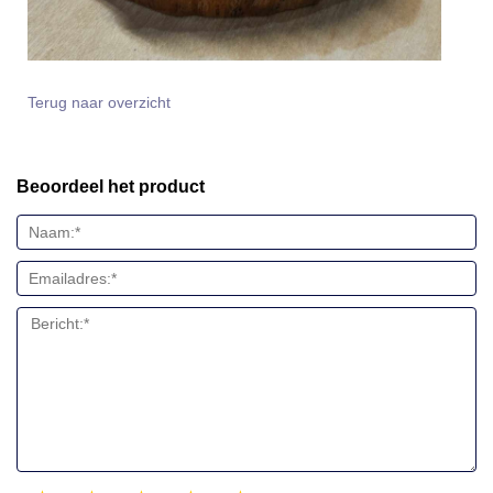
Terug naar overzicht
Beoordeel het product